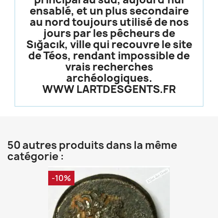
ensablé, et un plus secondaire
au nord toujours utilisé de nos
jours par les pêcheurs de
Sığacık, ville qui recouvre le site
de Téos, rendant impossible de
vrais recherches
archéologiques.
WWW LARTDESGENTS.FR
50 autres produits dans la même
catégorie :
-10%