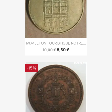
MDP JETON TOURISTIQUE NOTRE...
8,50 €
10,00 €
-15%