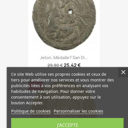
Jeton, Médaille? San Di...
25,42 €
29,90 €
Ce site Web utilise ses propres cookies et ceux de
tiers pour améliorer nos services et vous montrer des
-15%
publicités liées à vos préférences en analysant vos
habitudes de navigation. Pour donner votre
consentement à son utilisation, appuyez sur le
bouton Accepter.
Politique de cookies
Personnaliser les cookies
J'ACCEPTE