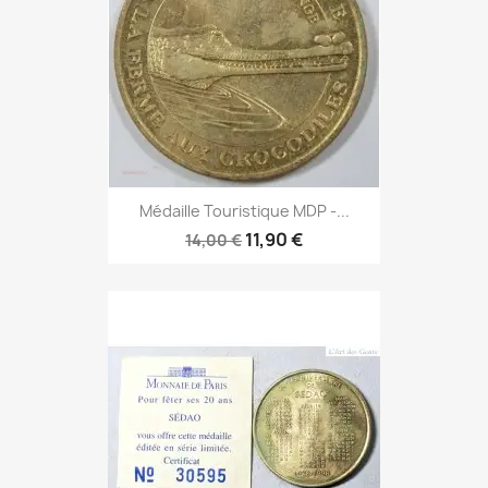
Médaille Touristique MDP -...
11,90 €
14,00 €