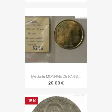
Médaille MONNAIE DE PARIS...
20,00 €
-15%