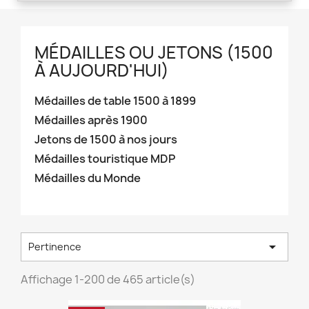
MÉDAILLES OU JETONS (1500
À AUJOURD'HUI)
Médailles de table 1500 à 1899
Médailles après 1900
Jetons de 1500 à nos jours
Médailles touristique MDP
Médailles du Monde

Pertinence
Affichage 1-200 de 465 article(s)