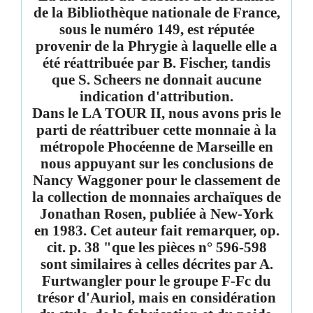
de la Bibliothèque nationale de France,
sous le numéro 149, est réputée
provenir de la Phrygie à laquelle elle a
été réattribuée par B. Fischer, tandis
que S. Scheers ne donnait aucune
indication d'attribution.
Dans le LA TOUR II, nous avons pris le
parti de réattribuer cette monnaie à la
métropole Phocéenne de Marseille en
nous appuyant sur les conclusions de
Nancy Waggoner pour le classement de
la collection de monnaies archaïques de
Jonathan Rosen, publiée à New-York
en 1983. Cet auteur fait remarquer, op.
cit. p. 38 "que les pièces n° 596-598
sont similaires à celles décrites par A.
Furtwangler pour le groupe F-Fc du
trésor d'Auriol, mais en considération