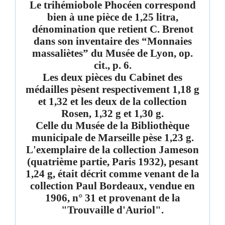
Le trihémiobole Phocéen correspond
bien à une pièce de 1,25 litra,
dénomination que retient C. Brenot
dans son inventaire des “Monnaies
massaliètes” du Musée de Lyon, op.
cit., p. 6.
Les deux pièces du Cabinet des
médailles pèsent respectivement 1,18 g
et 1,32 et les deux de la collection
Rosen, 1,32 g et 1,30 g.
Celle du Musée de la Bibliothèque
municipale de Marseille pèse 1,23 g.
L'exemplaire de la collection Jameson
(quatrième partie, Paris 1932), pesant
1,24 g, était décrit comme venant de la
collection Paul Bordeaux, vendue en
1906, n° 31 et provenant de la
"Trouvaille d'Auriol".