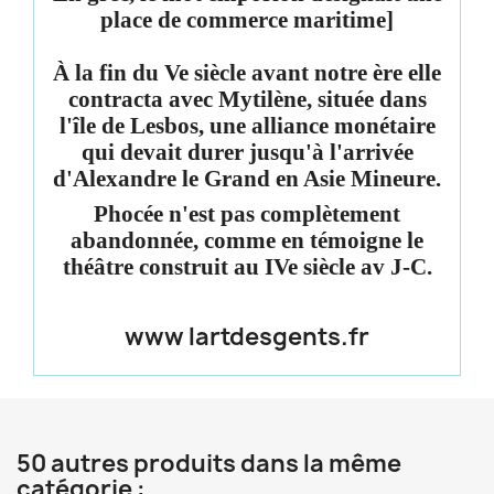
place de commerce maritime]
À la fin du Ve siècle avant notre ère elle
contracta avec Mytilène, située dans
l'île de Lesbos, une alliance monétaire
qui devait durer jusqu'à l'arrivée
d'Alexandre le Grand en Asie Mineure.
Phocée n'est pas complètement
abandonnée, comme en témoigne le
théâtre construit au IVe siècle av J-C.
www lartdesgents.fr
50 autres produits dans la même
catégorie :