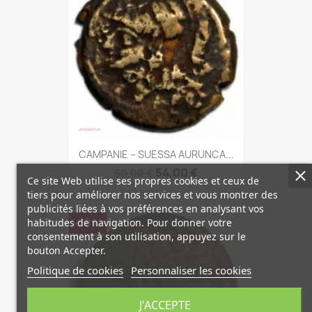
CAMPANIE – SUESSA AURUNCA...
54,00 €
60,00 €
Ce site Web utilise ses propres cookies et ceux de
tiers pour améliorer nos services et vous montrer des
publicités liées à vos préférences en analysant vos
-10%
habitudes de navigation. Pour donner votre
consentement à son utilisation, appuyez sur le
bouton Accepter.
Politique de cookies
Personnaliser les cookies
J'ACCEPTE