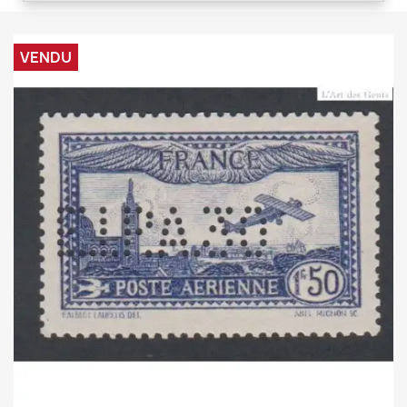
VENDU