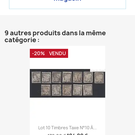
9 autres produits dans la même
catégorie :
-20%
VENDU
Lot 10 Timbres Taxe N°10 À...