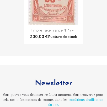
Timbre Taxe France N°47 -...
200,00 €
Rupture de stock
Newsletter
Vous pouvez vous désinscrire à tout moment. Vous trouverez pour 
cela nos informations de contact dans les 
conditions d'utilisation 
du site.