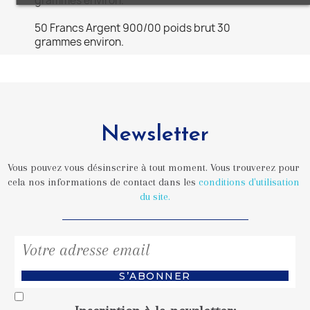
grammes environ.
50 Francs Argent 900/00 poids brut 30
grammes environ.
Newsletter
Vous pouvez vous désinscrire à tout moment. Vous trouverez pour 
cela nos informations de contact dans les 
conditions d'utilisation 
du site.
S’ABONNER