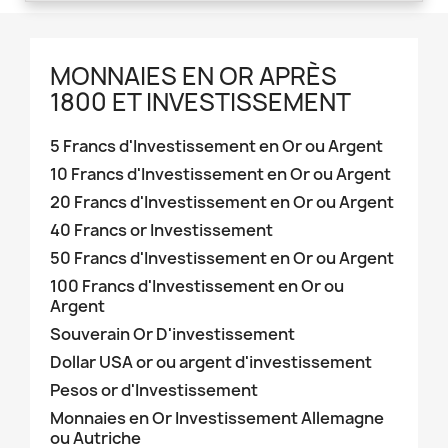
MONNAIES EN OR APRÈS
1800 ET INVESTISSEMENT
5 Francs d'Investissement en Or ou Argent
10 Francs d'Investissement en Or ou Argent
20 Francs d'Investissement en Or ou Argent
40 Francs or Investissement
50 Francs d'Investissement en Or ou Argent
100 Francs d'Investissement en Or ou
Argent
Souverain Or D'investissement
Dollar USA or ou argent d'investissement
Pesos or d'Investissement
Monnaies en Or Investissement Allemagne
ou Autriche