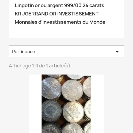
Lingotin or ou argent 999/00 24 carats
KRUGERRAND OR INVESTISSEMENT
Monnaies d'Investissements du Monde

Pertinence
Affichage 1-1 de 1 article(s)