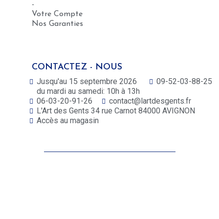
-
Votre Compte
Nos Garanties
CONTACTEZ - NOUS
Jusqu'au 15 septembre 2026
09-52-03-88-25
du mardi au samedi: 10h à 13h
06-03-20-91-26
contact@lartdesgents.fr
L'Art des Gents 34 rue Carnot 84000 AVIGNON
Accès au magasin