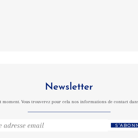
Newsletter
ut moment. Vous trouverez pour cela nos informations de contact dans
S’ABON