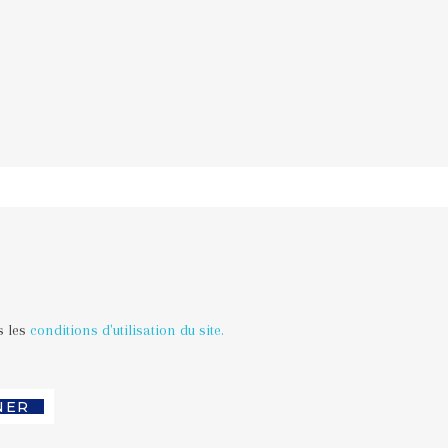
 les 
conditions d'utilisation du site.
NER