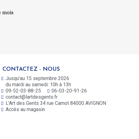
e mois
CONTACTEZ - NOUS
Jusqu'au 15 septembre 2026
du mardi au samedi: 10h à 13h
09-52-03-88-25
06-03-20-91-26
contact@lartdesgents.fr
L'Art des Gents 34 rue Carnot 84000 AVIGNON
Accès au magasin