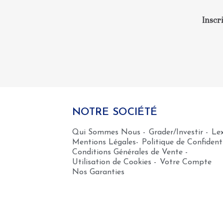
Inscr
NOTRE SOCIÉTÉ
Qui Sommes Nous -
Grader/Investir -
Le
Mentions Légales-
Politique de Confidenti
Conditions Générales de Vente -
Utilisation de Cookies -
Votre Compte
Nos Garanties