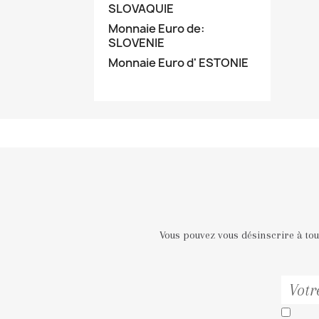
SLOVAQUIE
Monnaie Euro de:
SLOVENIE
Monnaie Euro d' ESTONIE
Vous pouvez vous désinscrire à to