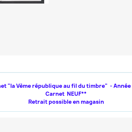
et "la Vème république au fil du timbre" - Année
Carnet NEUF**
Retrait possible en magasin