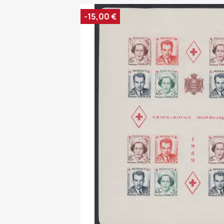
-15,00 €