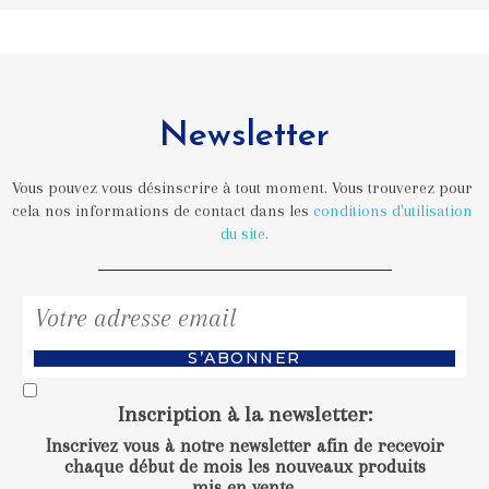
Newsletter
Vous pouvez vous désinscrire à tout moment. Vous trouverez pour 
cela nos informations de contact dans les 
conditions d'utilisation 
du site.
S’ABONNER
Inscription à la newsletter
:
Inscrivez vous à notre newsletter afin de recevoir
chaque début de mois les nouveaux produits
mis en vente.