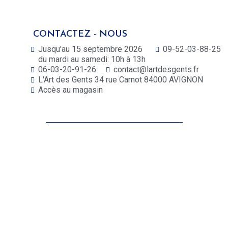
CONTACTEZ - NOUS
Jusqu'au 15 septembre 2026
09-52-03-88-25
du mardi au samedi: 10h à 13h
06-03-20-91-26
contact@lartdesgents.fr
L'Art des Gents 34 rue Carnot 84000 AVIGNON
Accès au magasin