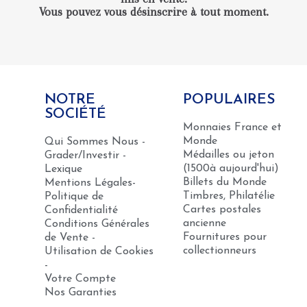
Vous pouvez vous désinscrire à tout moment.
NOTRE
POPULAIRES
SOCIÉTÉ
Monnaies France et
Monde
Qui Sommes Nous -
Médailles ou jeton
Grader/Investir -
(1500à aujourd'hui)
Lexique
Billets du Monde
Mentions Légales-
Timbres, Philatélie
Politique de
Cartes postales
Confidentialité
ancienne
Conditions Générales
Fournitures pour
de Vente -
collectionneurs
Utilisation de Cookies
-
Votre Compte
Nos Garanties