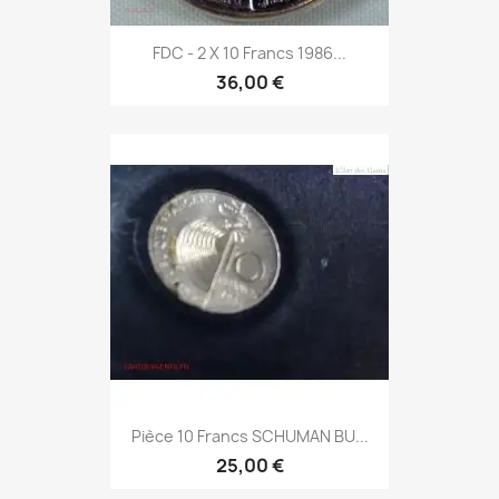
FDC - 2 X 10 Francs 1986...
36,00 €
Pièce 10 Francs SCHUMAN BU...
25,00 €