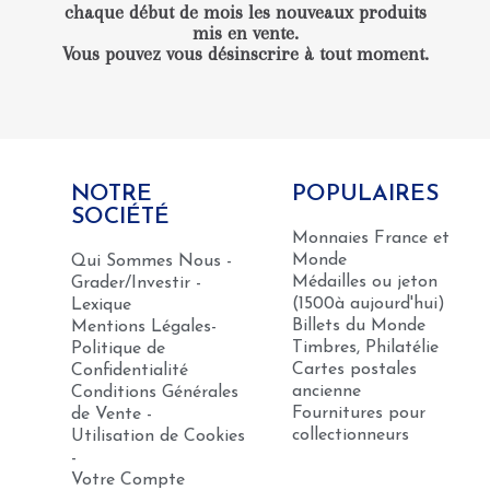
chaque début de mois les nouveaux produits
mis en vente.
Vous pouvez vous désinscrire à tout moment.
NOTRE
POPULAIRES
SOCIÉTÉ
Monnaies France et
Monde
Qui Sommes Nous -
Médailles ou jeton
Grader/Investir -
(1500à aujourd'hui)
Lexique
Billets du Monde
Mentions Légales-
Timbres, Philatélie
Politique de
Cartes postales
Confidentialité
ancienne
Conditions Générales
Fournitures pour
de Vente -
collectionneurs
Utilisation de Cookies
-
Votre Compte