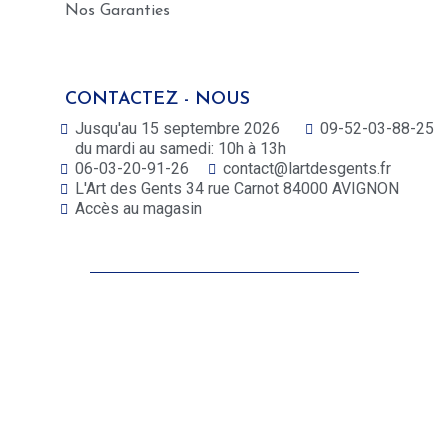
Nos Garanties
CONTACTEZ - NOUS
Jusqu'au 15 septembre 2026
09-52-03-88-25
du mardi au samedi: 10h à 13h
06-03-20-91-26
contact@lartdesgents.fr
L'Art des Gents 34 rue Carnot 84000 AVIGNON
Accès au magasin