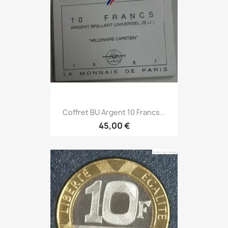
Coffret BU Argent 10 Francs...
45,00 €