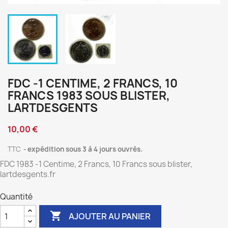
FDC -1 CENTIME, 2 FRANCS, 10
FRANCS 1983 SOUS BLISTER,
LARTDESGENTS
10,00 €
TTC
expédition sous 3 à 4 jours ouvrés.
FDC 1983 -1 Centime, 2 Francs, 10 Francs sous blister,
lartdesgents.fr
Quantité

AJOUTER AU PANIER