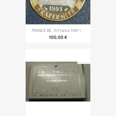
FRANCE BE, 10 Francs 1991 +...
100,00 €