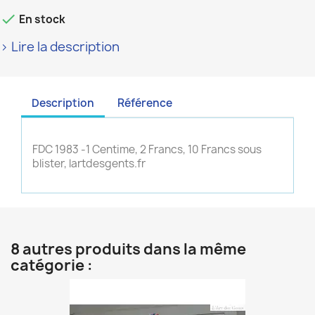

En stock
> Lire la description
Description
Référence
FDC 1983 -1 Centime, 2 Francs, 10 Francs sous
blister, lartdesgents.fr
8 autres produits dans la même
catégorie :