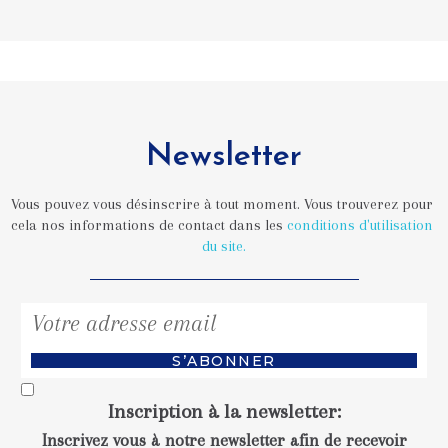
Newsletter
Vous pouvez vous désinscrire à tout moment. Vous trouverez pour 
cela nos informations de contact dans les 
conditions d'utilisation 
du site.
S’ABONNER
Inscription à la newsletter
:
Inscrivez vous à notre newsletter afin de recevoir