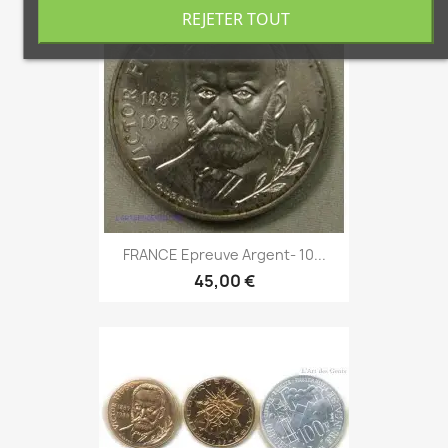
REJETER TOUT
FRANCE Epreuve Argent- 10...
45,00 €