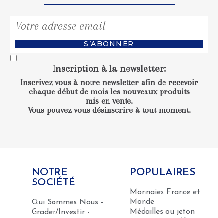
S’ABONNER
Inscription à la newsletter
:
Inscrivez vous à notre newsletter afin de recevoir
chaque début de mois les nouveaux produits
mis en vente.
Vous pouvez vous désinscrire à tout moment.
NOTRE
POPULAIRES
SOCIÉTÉ
Monnaies France et
Monde
Qui Sommes Nous -
Médailles ou jeton
Grader/Investir -