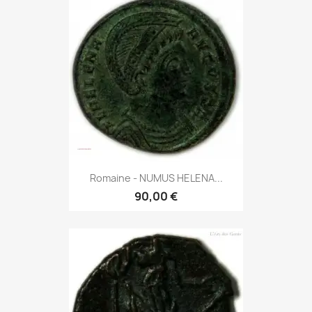
Romaine - NUMUS HELENA...
90,00 €