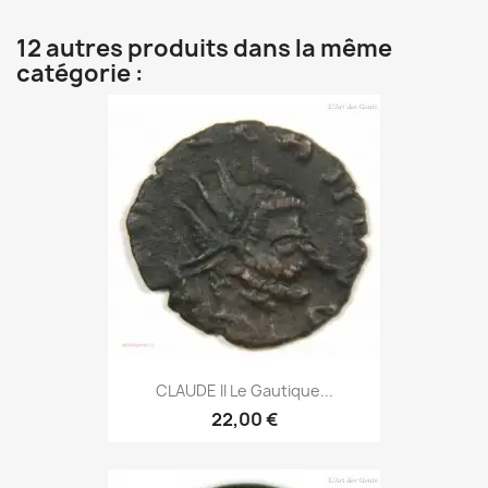
12 autres produits dans la même
catégorie :
CLAUDE II Le Gautique...
22,00 €