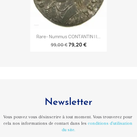
Rare- Nummus CONTANTIN I I...
79,20 €
99,00 €
Newsletter
Vous pouvez vous désinscrire à tout moment. Vous trouverez pour 
cela nos informations de contact dans les 
conditions d'utilisation 
du site.