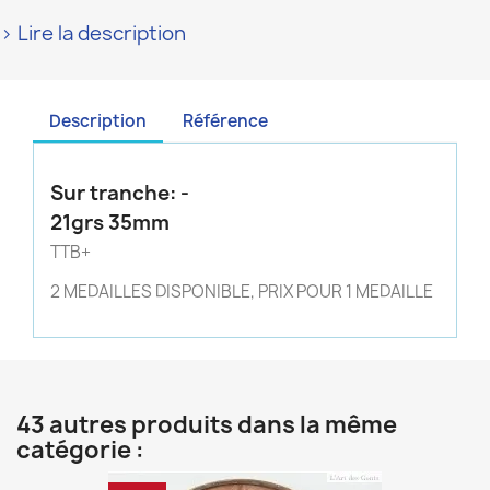
> Lire la description
Description
Référence
Sur tranche: -
21grs 35mm
TTB+
2 MEDAILLES DISPONIBLE, PRIX POUR 1 MEDAILLE
43 autres produits dans la même
catégorie :