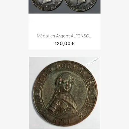
Médailles Argent ALFONSO...
120,00 €