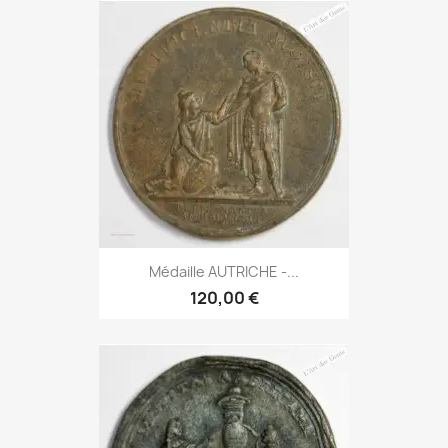
Médaille AUTRICHE -...
120,00 €