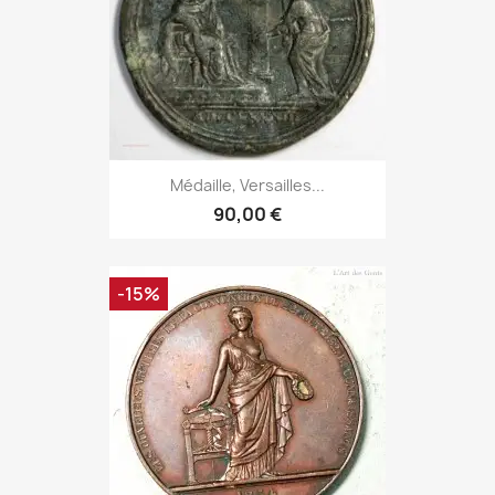
Médaille, Versailles...
90,00 €
-15%