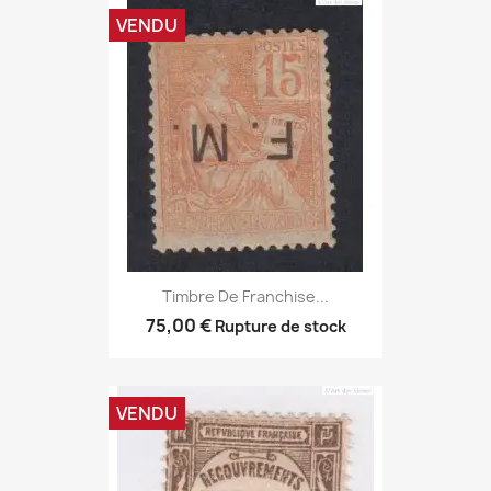
VENDU
Timbre De Franchise...
75,00 €
Rupture de stock
VENDU