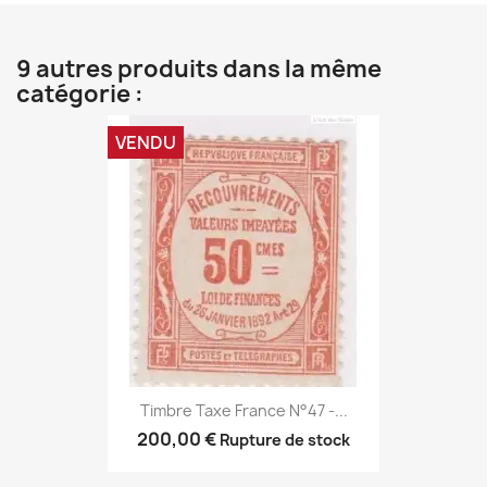
9 autres produits dans la même
catégorie :
VENDU
Timbre Taxe France N°47 -...
200,00 €
Rupture de stock