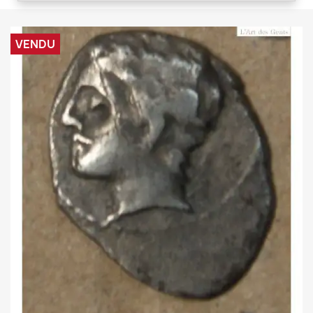
VENDU