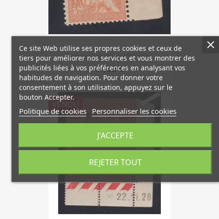
Ce site Web utilise ses propres cookies et ceux de
Timbre Franchise Militaire...
tiers pour améliorer nos services et vous montrer des
publicités liées à vos préférences en analysant vos
17,00 €
habitudes de navigation. Pour donner votre
consentement à son utilisation, appuyez sur le
bouton Accepter.
VENDU
Politique de cookies
Personnaliser les cookies
J'ACCEPTE
REJETER TOUT