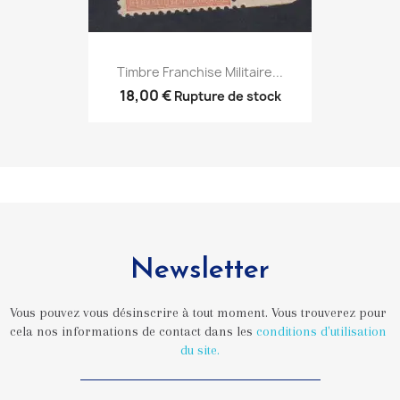
Timbre Franchise Militaire...
18,00 €
Rupture de stock
Newsletter
Vous pouvez vous désinscrire à tout moment. Vous trouverez pour 
cela nos informations de contact dans les 
conditions d'utilisation 
du site.