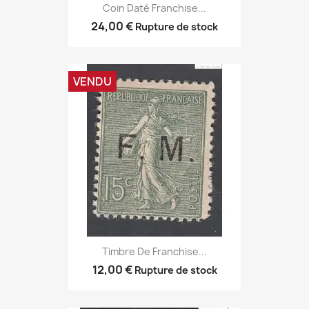
Coin Daté Franchise...
24,00 €
Rupture de stock
VENDU
Timbre De Franchise...
12,00 €
Rupture de stock