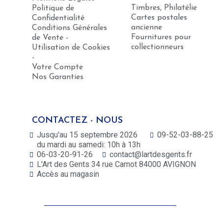
Timbres, Philatélie
Politique de
Cartes postales
Confidentialité
ancienne
Conditions Générales
Fournitures pour
de Vente -
collectionneurs
Utilisation de Cookies
-
Votre Compte
Nos Garanties
CONTACTEZ - NOUS
Jusqu'au 15 septembre 2026
09-52-03-88-25
du mardi au samedi: 10h à 13h
06-03-20-91-26
contact@lartdesgents.fr
L'Art des Gents 34 rue Carnot 84000 AVIGNON
Accès au magasin