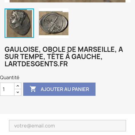
GAULOISE, OBOLE DE MARSEILLE, A
SUR TEMPE, TÊTE À GAUCHE,
LARTDESGENTS.FR
Quantité

AJOUTER AU PANIER