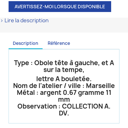
AVERTISSEZ-MOI LORSQUE DISPONIBLE
> Lire la description
Description
Référence
Type :
Obole tête à gauche,
et A
sur la tempe,
lettre A bouletée.
Nom de l'atelier / ville : Marseille
Métal : argent 0.67 gramme 11
mm
Observation : COLLECTION A.
DV.